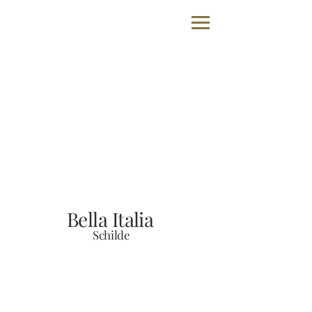
BI
Bella Italia
Schilde